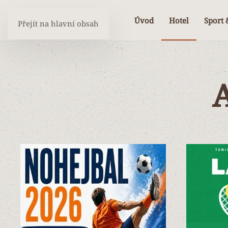
Úvod
Hotel
Sport 
Přejít na hlavní obsah