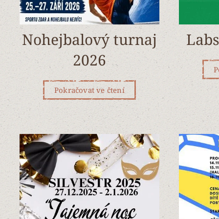
Nohejbalový turnaj
Labs
2026
P
Pokračovat ve čtení