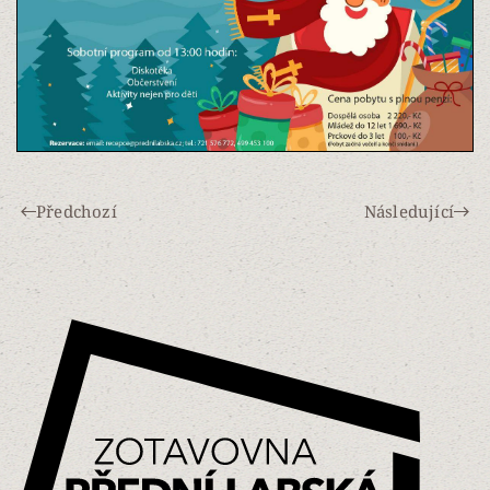
Předchozí
Následující