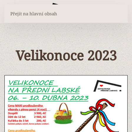
Přejít na hlavní obsah
Velikonoce 2023