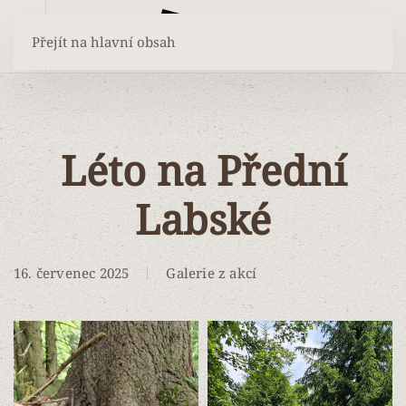
Přejít na hlavní obsah
Léto na Přední
Labské
16. červenec 2025
Galerie z akcí