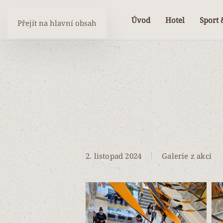
Úvod
Hotel
Sport 
Přejít na hlavní obsah
2. listopad 2024
Galerie z akcí