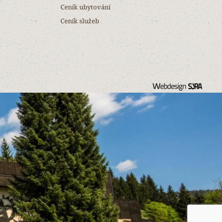
Ceník ubytování
Ceník služeb