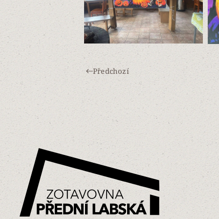
Předchozí