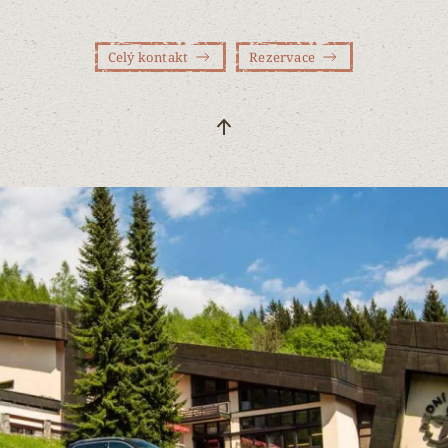
Celý kontakt
Rezervace