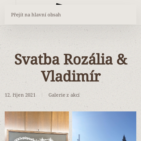
Přejít na hlavní obsah
Svatba Rozália &
Vladimír
12. říjen 2021
Galerie z akcí