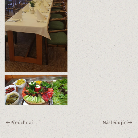
Předchozí
Následující