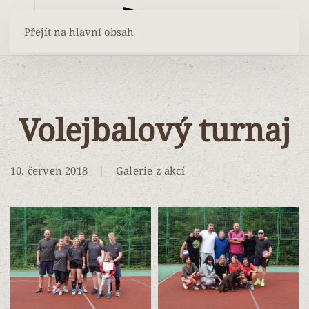
Přejít na hlavní obsah
Volejbalový turnaj
10. červen 2018
Galerie z akcí