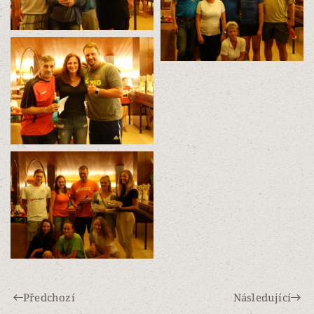
Předchozí
Následující