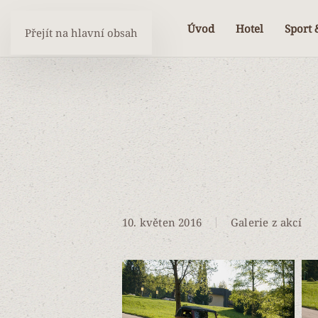
Úvod
Hotel
Sport 
Přejít na hlavní obsah
10. květen 2016
Galerie z akcí