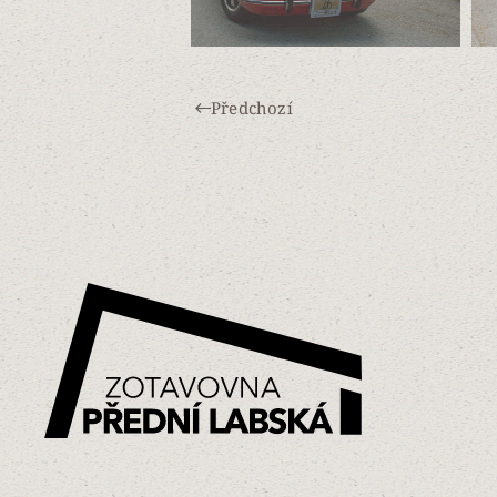
Předchozí