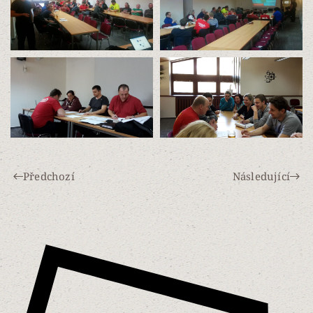
Předchozí
Následující