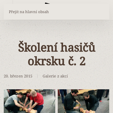
Přejít na hlavní obsah
Školení hasičů
okrsku č. 2
20. březen 2015
Galerie z akcí