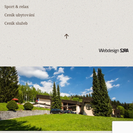
Sport & relax
Ceník ubytování
Ceník služeb